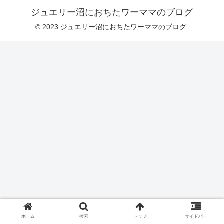
ジュエリー沼におちたワーママのブログ
© 2023 ジュエリー沼におちたワーママのブログ.
ホーム
検索
トップ
サイドバー